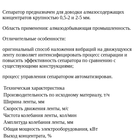
Сепаратор предназначен для доводки алмазосодержащих
концентратов крупностью 0,5-2 и 2-5 мм.
Область применения: алмазодобывающая промышленность.
Отличительные особенности:
оригинальный способ наложения вибраций на движущуюся
ленту позволяет интенсифицировать процесс сепарации и
повысить эффективность сепаратора по сравнению с
существующими конструкциями;
процесс управления сепаратором автоматизирован.
Техническая характеристика
Производительность по исходному материалу, т/ч
Ширина ленты, мм
Скорость движения ленты, м/с
Частота колебания ленты, кол/мин
Амплитуда колебания ленты, мм
Общая мощность электрооборудования, кВт
Выход концентрата, %