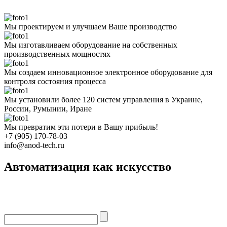
Мы проектируем и улучшаем Ваше производство
Мы изготавливаем оборудование на собственных
производственных мощностях
Мы создаем инновационное электронное оборудование для
контроля состояния процесса
Мы установили более 120 систем управления в Украине,
России, Румынии, Иране
Мы превратим эти потери в Вашу прибыль!
+7 (905) 170-78-03
info@anod-tech.ru
Автоматизация как искусство