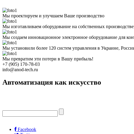
Мы проектируем и улучшаем Ваше производство
Мы изготавливаем оборудование на собственных производств
Мы создаем инновационное электронное оборудование для кон
Мы установили более 120 систем управления в Украине, Росс
Мы превратим эти потери в Вашу прибыль!
+7 (905) 170-78-03
info@anod-tech.ru
Автоматизация как искусство
Facebook