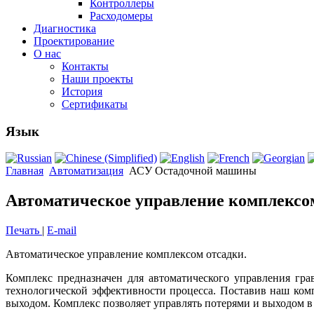
Контроллеры
Расходомеры
Диагностика
Проектирование
О нас
Контакты
Наши проекты
История
Сертификаты
Язык
Главная
Автоматизация
АСУ Остадочной машины
Автоматическое управление комплексо
Печать
|
E-mail
Автоматическое управление комплексом отсадки.
Комплекс предназначен для автоматического управления гр
технологической эффективности процесса. Поставив наш ко
выходом. Комплекс позволяет управлять потерями и выходом в