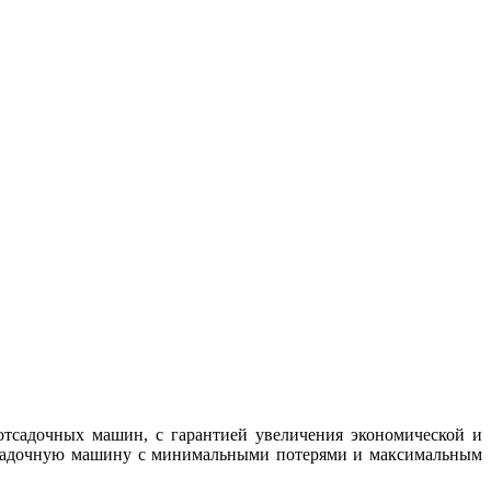
тсадочных машин, с гарантией увеличения экономической и
отсадочную машину с минимальными потерями и максимальным