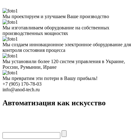
Мы проектируем и улучшаем Ваше производство
Мы изготавливаем оборудование на собственных
производственных мощностях
Мы создаем инновационное электронное оборудование для
контроля состояния процесса
Мы установили более 120 систем управления в Украине,
России, Румынии, Иране
Мы превратим эти потери в Вашу прибыль!
+7 (905) 170-78-03
info@anod-tech.ru
Автоматизация как искусство