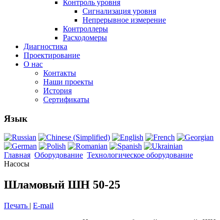
Контроль уровня
Сигнализация уровня
Непрерывное измерение
Контроллеры
Расходомеры
Диагностика
Проектирование
О нас
Контакты
Наши проекты
История
Сертификаты
Язык
Главная
Оборудование
Технологическое оборудование
Насoсы
Шламовый ШН 50-25
Печать
|
E-mail