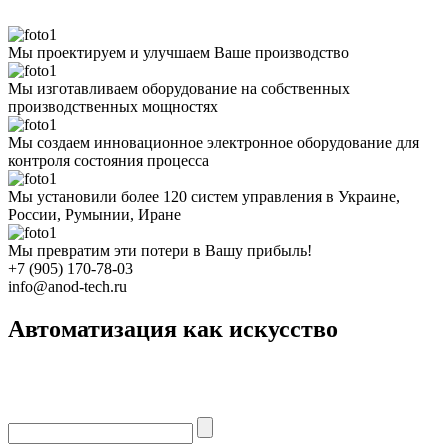
Мы проектируем и улучшаем Ваше производство
Мы изготавливаем оборудование на собственных
производственных мощностях
Мы создаем инновационное электронное оборудование для
контроля состояния процесса
Мы установили более 120 систем управления в Украине,
России, Румынии, Иране
Мы превратим эти потери в Вашу прибыль!
+7 (905) 170-78-03
info@anod-tech.ru
Автоматизация как искусство