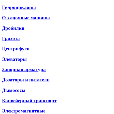
Гидроциклоны
Отсадочные машины
Дробилки
Грохота
Центрифуги
Элеваторы
Запорная арматура
Дозаторы и питатели
Дымососы
Конвейерный транспорт
Электромагнитные