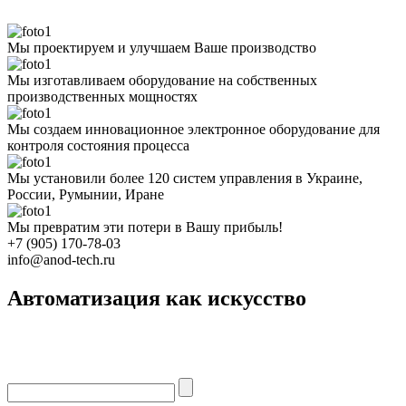
Мы проектируем и улучшаем Ваше производство
Мы изготавливаем оборудование на собственных
производственных мощностях
Мы создаем инновационное электронное оборудование для
контроля состояния процесса
Мы установили более 120 систем управления в Украине,
России, Румынии, Иране
Мы превратим эти потери в Вашу прибыль!
+7 (905) 170-78-03
info@anod-tech.ru
Автоматизация как искусство