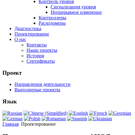
Контроль уровня
Сигнализация уровня
Непрерывное измерение
Контроллеры
Расходомеры
Диагностика
Проектирование
О нас
Контакты
Наши проекты
История
Сертификаты
Проект
Направления деятельности
Выполненые проекты
Язык
Главная
Проектирование