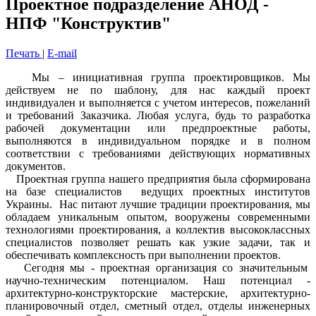
Проектное подразделение АНОД -
НПФ "Конструктив"
Печать
|
E-mail
Мы – инициативная группа проектировщиков. Мы
действуем не по шаблону, для нас каждый проект
индивидуален и выполняется с учетом интересов, пожеланий
и требований Заказчика. Любая услуга, будь то разработка
рабочей документации или предпроектные работы,
выполняются в индивидуальном порядке и в полном
соответствии с требованиями действующих нормативных
документов.
Проектная группа нашего предприятия была сформирована
на базе специалистов ведущих проектных институтов
Украины. Нас питают лучшие традиции проектирования, мы
обладаем уникальным опытом, вооружены современными
технологиями проектирования, а коллектив высококлассных
специалистов позволяет решать как узкие задачи, так и
обеспечивать комплексность при выполнении проектов.
Сегодня мы - проектная организация со значительным
научно-техническим потенциалом. Наш потенциал -
архитектурно-конструкторские мастерские, архитектурно-
планировочный отдел, сметный отдел, отделы инженерных