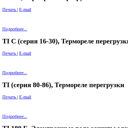
Печать
|
E-mail
Подробнее...
TI C (серия 16-30), Термореле перегрузк
Печать
|
E-mail
Подробнее...
TI (серия 80-86), Термореле перегрузки
Печать
|
E-mail
Подробнее...