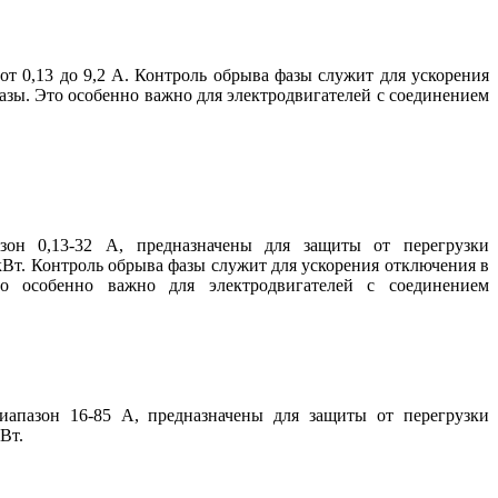
от 0,13 до 9,2 A. Контроль обрыва фазы служит для ускорения
азы. Это особенно важно для электродвигателей с соединением
зон 0,13-32 A, предназначены для защиты от перегрузки
Вт. Контроль обрыва фазы служит для ускорения отключения в
о особенно важно для электродвигателей с соединением
иапазон 16-85 A, предназначены для защиты от перегрузки
Вт.