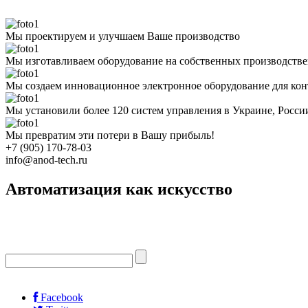
Мы проектируем и улучшаем Ваше производство
Мы изготавливаем оборудование на собственных производств
Мы создаем инновационное электронное оборудование для кон
Мы установили более 120 систем управления в Украине, Росс
Мы превратим эти потери в Вашу прибыль!
+7 (905) 170-78-03
info@anod-tech.ru
Автоматизация как искусство
Facebook