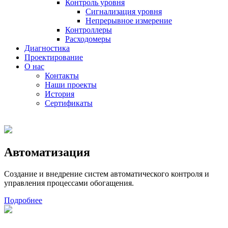
Контроль уровня
Сигнализация уровня
Непрерывное измерение
Контроллеры
Расходомеры
Диагностика
Проектирование
О нас
Контакты
Наши проекты
История
Сертификаты
Автоматизация
Создание и внедрение систем автоматического контроля и
управления процессами обогащения.
Подробнее