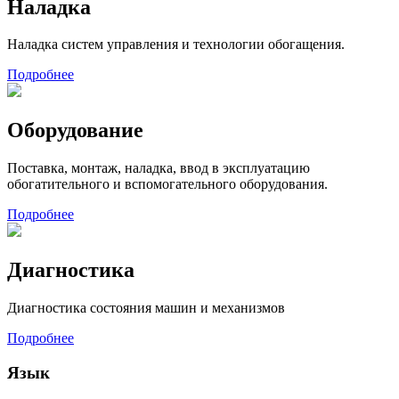
Наладка
Наладка систем управления и технологии обогащения.
Подробнее
Оборудование
Поставка, монтаж, наладка, ввод в эксплуатацию
обогатительного и вспомогательного оборудования.
Подробнее
Диагностика
Диагностика состояния машин и механизмов
Подробнее
Язык