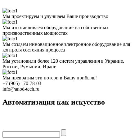
Мы проектируем и улучшаем Ваше производство
Мы изготавливаем оборудование на собственных
производственных мощностях
Мы создаем инновационное электронное оборудование для
контроля состояния процесса
Мы установили более 120 систем управления в Украине,
России, Румынии, Иране
Мы превратим эти потери в Вашу прибыль!
+7 (905) 170-78-03
info@anod-tech.ru
Автоматизация как искусство